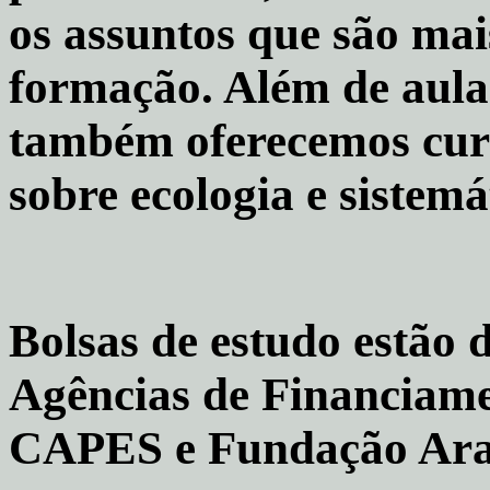
os assuntos que são mai
formação. Além de aulas
também oferecemos curs
sobre ecologia e sistemá
Bolsas de estudo estão 
Agências de Financiam
CAPES e Fundação Ara