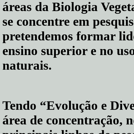
áreas da Biologia Vege
se concentre em pesquis
pretendemos formar lid
ensino superior e no uso
naturais.
Tendo “Evolução e Dive
área de concentração, n