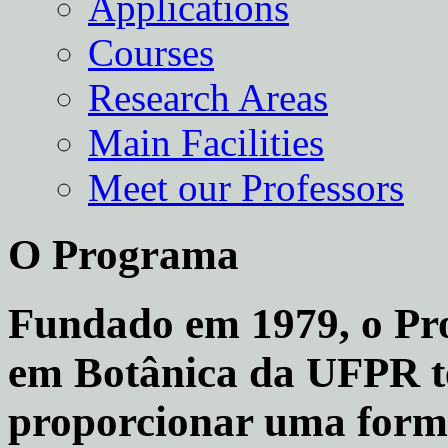
Applications
Courses
Research Areas
Main Facilities
Meet our Professors
O Programa
Fundado em 1979, o P
em Botânica da UFPR te
proporcionar uma form