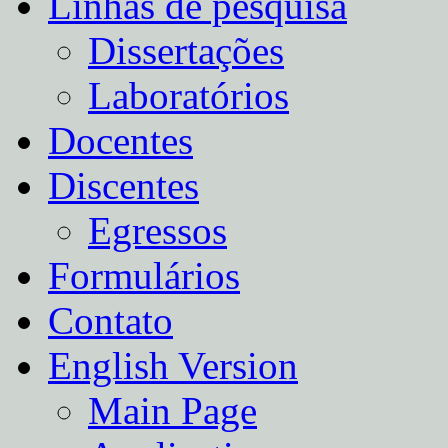
Linhas de pesquisa
Dissertações
Laboratórios
Docentes
Discentes
Egressos
Formulários
Contato
English Version
Main Page