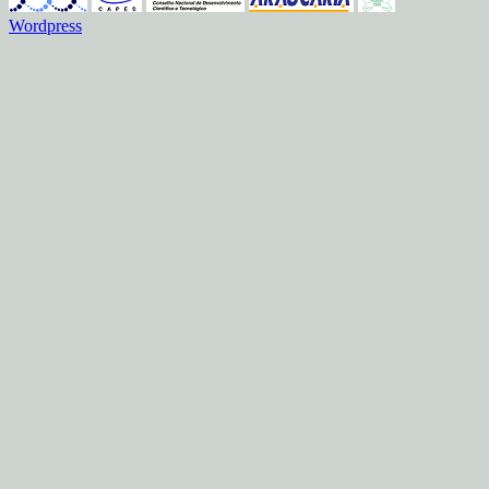
Wordpress