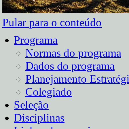
Pular para o conteúdo
Programa
Normas do programa
Dados do programa
Planejamento Estratég
Colegiado
Seleção
Disciplinas