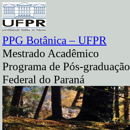
PPG Botânica – UFPR
Mestrado Acadêmico
Programa de Pós-graduação
Federal do Paraná